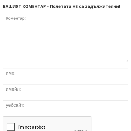
ВАШИЯТ КОМЕНТАР - Полетата НЕ са задължителни!