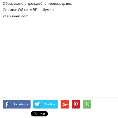
Образувано е досъдебно производство.
Снимки: ОД на МВР – Шумен
24shumen.com
Facebook
Twitter