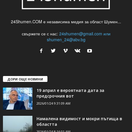
24Shumen.COM е независима медия за област Шумен...
свържете се с нас:
24shumen@gmail.com или
shumen_24@abv.bg
ДОРИ ОЩЕ НОВИНИ
19 април е вероятната дата за
предсрочния вот
2026/01/24 9:31:09 AM