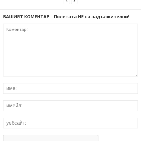
ВАШИЯТ КОМЕНТАР - Полетата НЕ са задължителни!