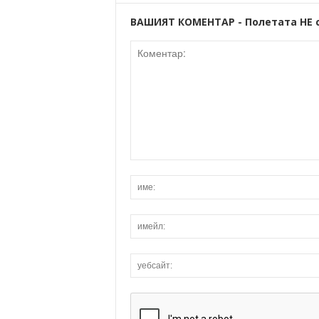
ВАШИЯТ КОМЕНТАР - Полетата НЕ 