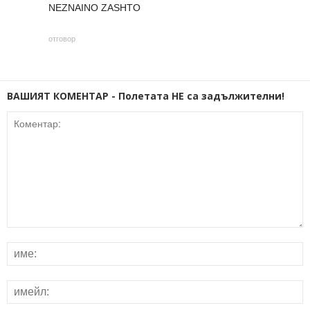
NEZNAINO ZASHTO
отговор
ВАШИЯТ КОМЕНТАР - Полетата НЕ са задължителни!