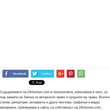
Facebook
Twitter
Съдържанието на 24shumen.com и технологиите, използвани в него, са
под закрила на Закона за авторското право и сродните му права. Всички
статии, репортажи, интервюта и други текстови, графични и видео
материали, публикувани в сайта, са собственост на 24shumen.com,