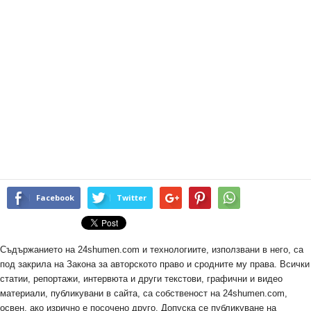
Facebook
Twitter
Съдържанието на 24shumen.com и технологиите, използвани в него, са
под закрила на Закона за авторското право и сродните му права. Всички
статии, репортажи, интервюта и други текстови, графични и видео
материали, публикувани в сайта, са собственост на 24shumen.com,
освен, ако изрично е посочено друго. Допуска се публикуване на