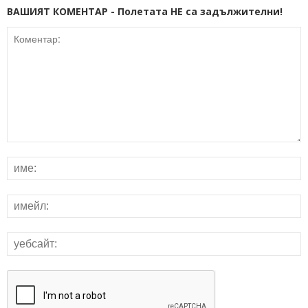
ВАШИЯТ КОМЕНТАР - Полетата НЕ са задължителни!