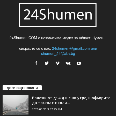
24Shumen.COM е независима медия за област Шумен...
свържете се с нас:
24shumen@gmail.com или
shumen_24@abv.bg
ДОРИ ОЩЕ НОВИНИ