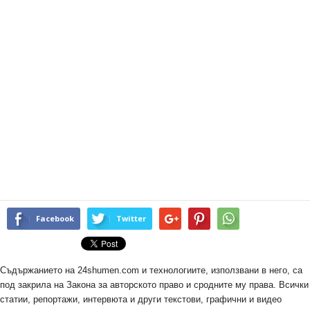
Facebook
Twitter
Съдържанието на 24shumen.com и технологиите, използвани в него, са
под закрила на Закона за авторското право и сродните му права. Всички
статии, репортажи, интервюта и други текстови, графични и видео