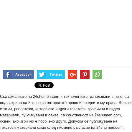
Facebook
Twitter
Съдържанието на 24shumen.com и технологиите, използвани в него, са
под закрила на Закона за авторското право и сродните му права. Всички
статии, репортажи, интервюта и други текстови, графични и видео
материали, публикувани в сайта, са собственост на 24shumen.com,
освен, ако изрично е посочено друго. Допуска се публикуване на
текстови материали само след писмено съгласие на 24shumen.com,