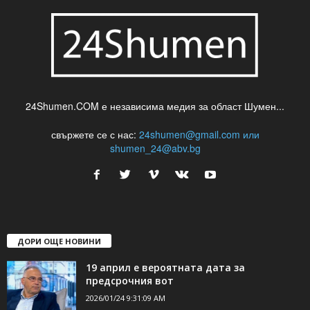
24Shumen.COM е независима медия за област Шумен...
свържете се с нас:
24shumen@gmail.com или
shumen_24@abv.bg
ДОРИ ОЩЕ НОВИНИ