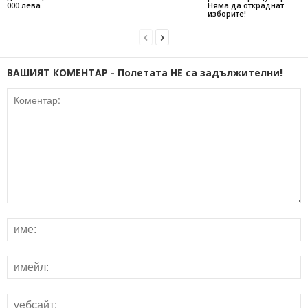
000 лева
Няма да откраднат
изборите!
ВАШИЯТ КОМЕНТАР - Полетата НЕ са задължителни!