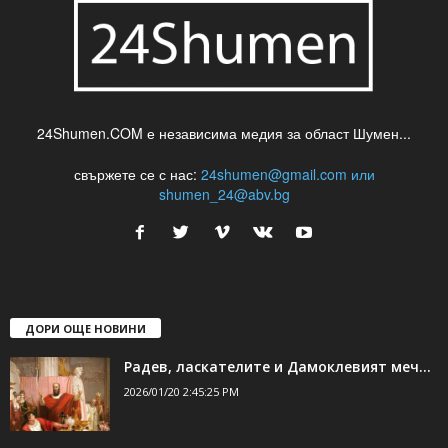
24Shumen.COM е независима медия за област Шумен...
свържете се с нас:
24shumen@gmail.com или
shumen_24@abv.bg
ДОРИ ОЩЕ НОВИНИ