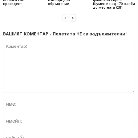
президент
обръщение
Шумен и над 170 жалби
до местната КЗП
ВАШИЯТ КОМЕНТАР - Полетата НЕ са задължителни!