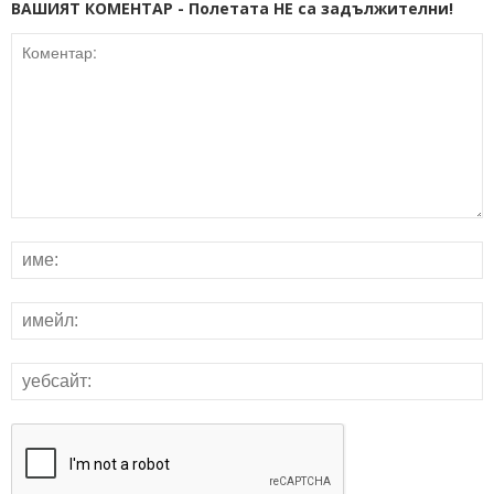
ВАШИЯТ КОМЕНТАР - Полетата НЕ са задължителни!