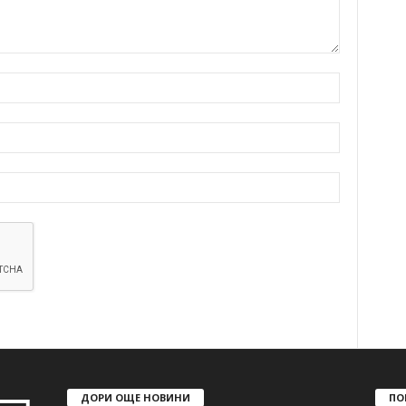
ДОРИ ОЩЕ НОВИНИ
ПО