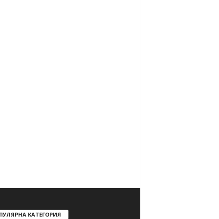
ПУЛЯРНА КАТЕГОРИЯ